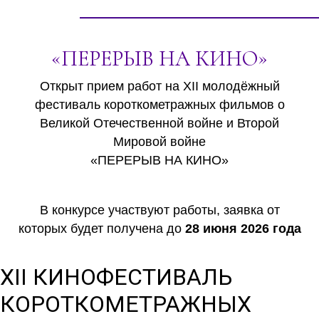
«ПЕРЕРЫВ НА КИНО»
Открыт прием работ на XII молодёжный
фестиваль короткометражных фильмов о
Великой Отечественной войне и Второй
Мировой войне
«ПЕРЕРЫВ НА КИНО»
В конкурсе участвуют работы, заявка от
которых будет получена до
28 июня 2026 года