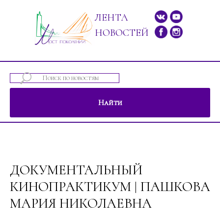
ЛЕНТА
НОВОСТЕЙ
Найти
ений"
ДОКУМЕНТАЛЬНЫЙ
КИНОПРАКТИКУМ | ПАШКОВА
МАРИЯ НИКОЛАЕВНА