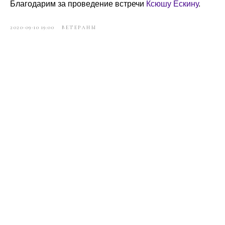
Благодарим за проведение встречи
Ксюшу Ескину
.
2020-09-10 19:00
ВЕТЕРАНЫ