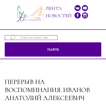
ЛЕНТА
НОВОСТЕЙ
Найти
ений"
ПЕРЕРЫВ НА
ВОСПОМИНАНИЯ. ИВАНОВ
АНАТОЛИЙ АЛЕКСЕЕВИЧ