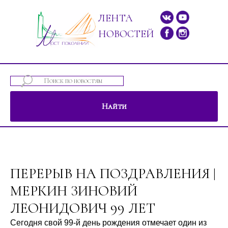
ЛЕНТА
НОВОСТЕЙ
Найти
ений"
ПЕРЕРЫВ НА ПОЗДРАВЛЕНИЯ |
МЕРКИН ЗИНОВИЙ
ЛЕОНИДОВИЧ 99 ЛЕТ
Сегодня свой 99-й день рождения отмечает один из