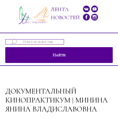
ЛЕНТА
НОВОСТЕЙ
Найти
ений"
ДОКУМЕНТАЛЬНЫЙ
КИНОПРАКТИКУМ | МИНИНА
ЯНИНА ВЛАДИСЛАВОВНА