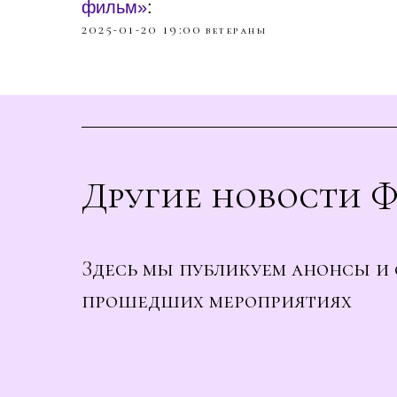
фильм»
:
2025-01-20 19:00
ветераны
Другие новости 
Здесь мы публикуем анонсы и 
прошедших мероприятиях