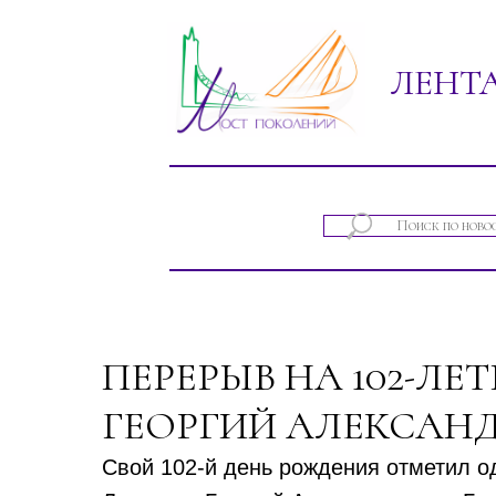
ЛЕНТ
Новости проектов фонда "Мост покол
ПЕРЕРЫВ НА 102-ЛЕ
ГЕОРГИЙ АЛЕКСАН
Свой 102-й день рождения отметил о