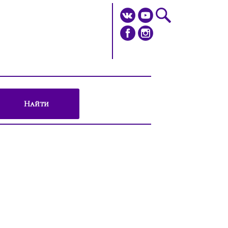
Найти