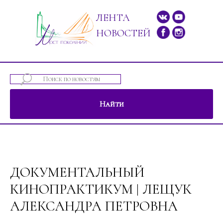
ЛЕНТА
НОВОСТЕЙ
Найти
ений"
ДОКУМЕНТАЛЬНЫЙ
КИНОПРАКТИКУМ | ЛЕЩУК
АЛЕКСАНДРА ПЕТРОВНА