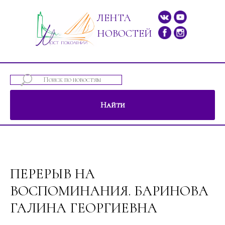
ЛЕНТА
НОВОСТЕЙ
Найти
ений"
ПЕРЕРЫВ НА
ВОСПОМИНАНИЯ. БАРИНОВА
ГАЛИНА ГЕОРГИЕВНА