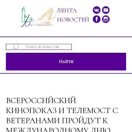
ЛЕНТА
НОВОСТЕЙ
Найти
ений"
ВСЕРОССИЙСКИЙ
КИНОПОКАЗ И ТЕЛЕМОСТ С
ВЕТЕРАНАМИ ПРОЙДУТ К
МЕЖДУНАРОДНОМУ ДНЮ