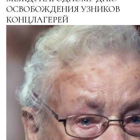
ОСВОБОЖДЕНИЯ УЗНИКОВ
КОНЦЛАГЕРЕЙ