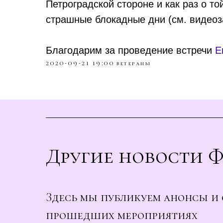
Петроградской стороне и как раз о то
страшные блокадные дни (см. видеоз
Благодарим за проведение встречи
Е
2020-09-21 19:00
ветераны
Другие новости 
Здесь мы публикуем анонсы и 
прошедших мероприятиях