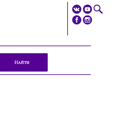
Найти