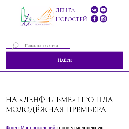
ЛЕНТА
НОВОСТЕЙ
Найти
ений"
НА «ЛЕНФИЛЬМЕ» ПРОШЛА
МОЛОДЁЖНАЯ ПРЕМЬЕРА
Фонд «Мост поколений»
провёл молодёжную