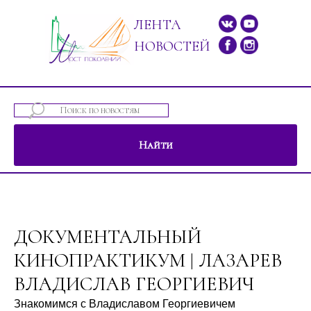
ЛЕНТА
НОВОСТЕЙ
Найти
ений"
ДОКУМЕНТАЛЬНЫЙ
КИНОПРАКТИКУМ | ЛАЗАРЕВ
ВЛАДИСЛАВ ГЕОРГИЕВИЧ
Знакомимся с Владиславом Георгиевичем