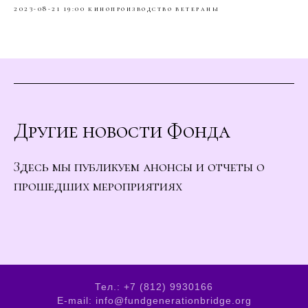
2023-08-21 19:00
кинопроизводство
ветераны
Другие новости Фонда
Здесь мы публикуем анонсы и отчеты о
прошедших мероприятиях
Тел.: +7 (812) 9930166
E-mail: info@fundgenerationbridge.org