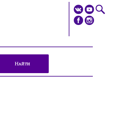
Найти