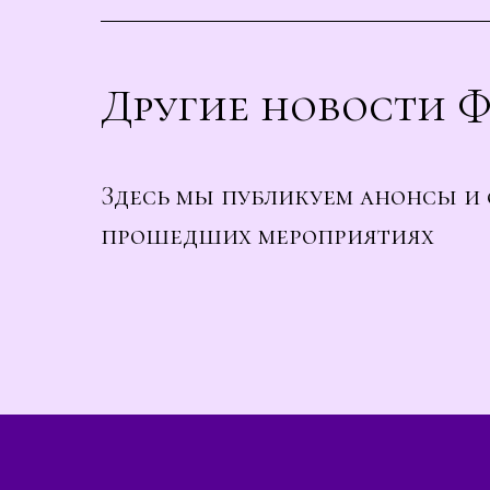
Другие новости 
Здесь мы публикуем анонсы и 
прошедших мероприятиях