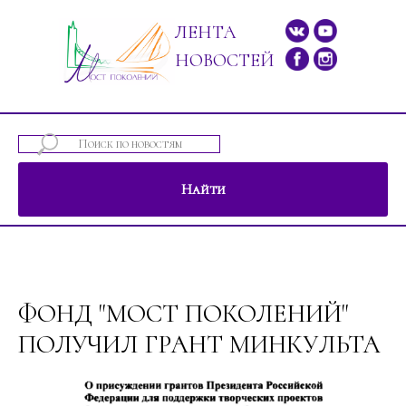
ЛЕНТА
НОВОСТЕЙ
Найти
ений"
ФОНД "МОСТ ПОКОЛЕНИЙ"
ПОЛУЧИЛ ГРАНТ МИНКУЛЬТА