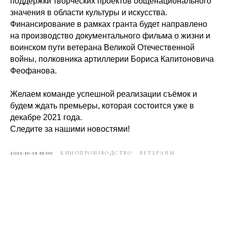
поддержки творческих проектов общенационального
значения в области культуры и искусства.
Финансирование в рамках гранта будет направлено
на производство документального фильма о жизни и
воинском пути ветерана Великой Отечественной
войны, полковника артиллерии Бориса Капитоновича
Феофанова.
Желаем команде успешной реализации съёмок и
будем ждать премьеры, которая состоится уже в
декабре 2021 года.
Следите за нашими новостями!
2021-10-19 19:00
КИНОПРОИЗВОДСТВО
ВЕТЕРАНЫ