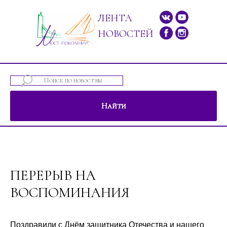
ЛЕНТА
НОВОСТЕЙ
Найти
ений"
ПЕРЕРЫВ НА
ВОСПОМИНАНИЯ
Поздравили с Днём защитника Отечества и нашего