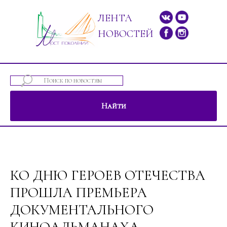
ЛЕНТА
НОВОСТЕЙ
Найти
ений"
КО ДНЮ ГЕРОЕВ ОТЕЧЕСТВА
ПРОШЛА ПРЕМЬЕРА
ДОКУМЕНТАЛЬНОГО