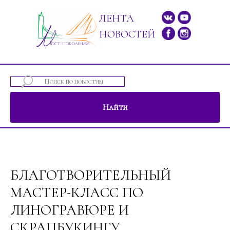
ЛЕНТА
НОВОСТЕЙ
Найти
ений"
БЛАГОТВОРИТЕЛЬНЫЙ
МАСТЕР-КЛАСС ПО
ЛИНОГРАВЮРЕ И
СКРАПБУКИНГУ