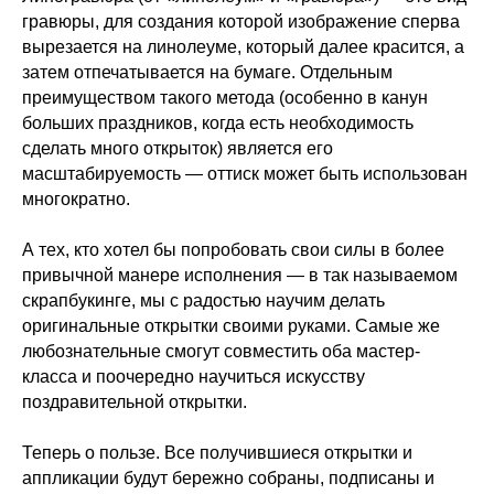
гравюры, для создания которой изображение сперва
вырезается на линолеуме, который далее красится, а
затем отпечатывается на бумаге. Отдельным
преимуществом такого метода (особенно в канун
больших праздников, когда есть необходимость
сделать много открыток) является его
масштабируемость — оттиск может быть использован
многократно.
А тех, кто хотел бы попробовать свои силы в более
привычной манере исполнения — в так называемом
скрапбукинге, мы с радостью научим делать
оригинальные открытки своими руками. Самые же
любознательные смогут совместить оба мастер-
класса и поочередно научиться искусству
поздравительной открытки.
Теперь о пользе. Все получившиеся открытки и
аппликации будут бережно собраны, подписаны и