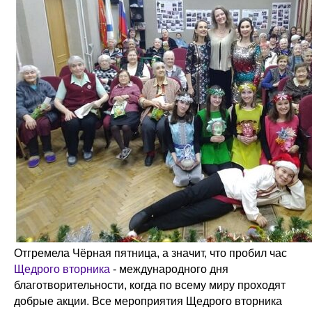
Отгремела Чёрная пятница, а значит, что пробил час
Щедрого вторника
- международного дня
благотворительности, когда по всему миру проходят
добрые акции. Все мероприятия Щедрого вторника