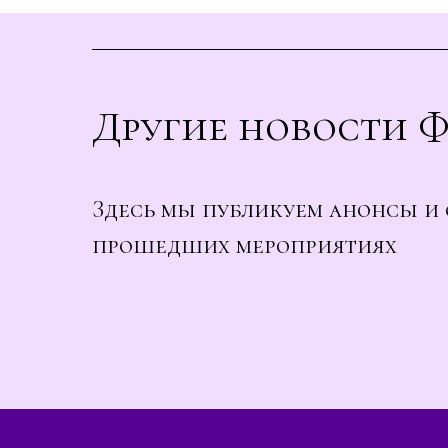
Другие новости 
Здесь мы публикуем анонсы и 
прошедших мероприятиях