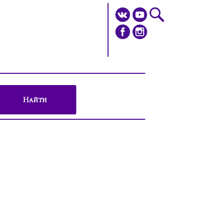
Найти