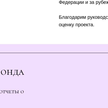
Федерации и за рубе
Благодарим руководс
оценку проекта.
Фонда
отчеты о