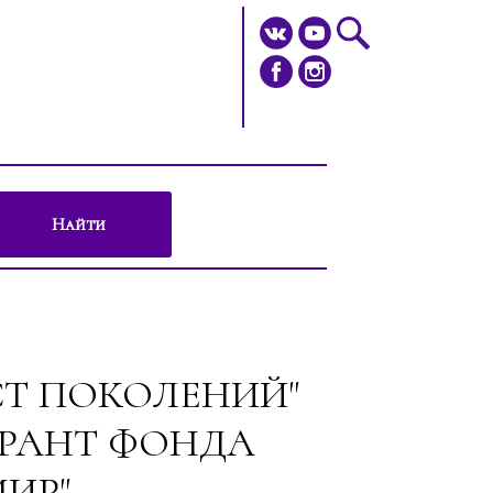
Найти
Т ПОКОЛЕНИЙ"
ГРАНТ ФОНДА
МИР"