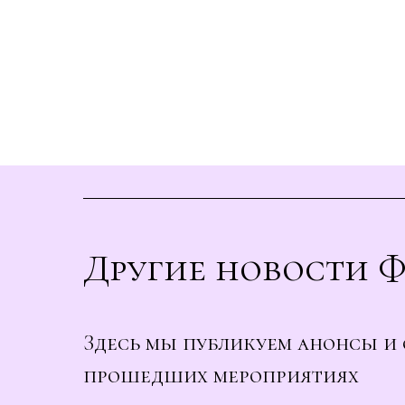
Другие новости 
Здесь мы публикуем анонсы и 
прошедших мероприятиях