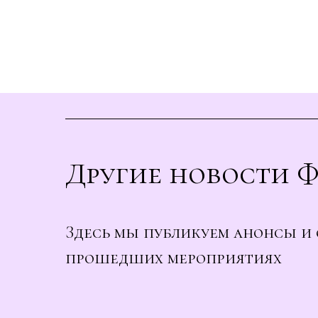
Другие новости 
Здесь мы публикуем анонсы и 
прошедших мероприятиях