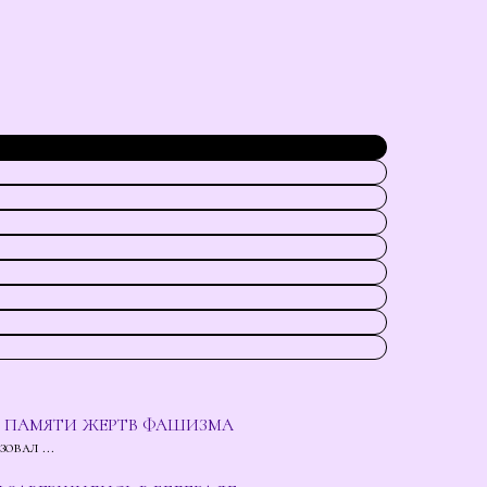
Ю ПАМЯТИ ЖЕРТВ ФАШИЗМА
вал ...