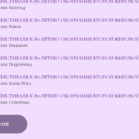
ФЕСТИВАЛЯ К 80-ЛЕТИЮ ОКОНЧАНИЯ ВТОРОЙ МИРОВОЙ 
оли. Белград
ь
ФЕСТИВАЛЯ К 80-ЛЕТИЮ ОКОНЧАНИЯ ВТОРОЙ МИРОВОЙ 
оли. Чачак
ФЕСТИВАЛЯ К 80-ЛЕТИЮ ОКОНЧАНИЯ ВТОРОЙ МИРОВОЙ
роли. Никшич
ФЕСТИВАЛЯ К 80-ЛЕТИЮ ОКОНЧАНИЯ ВТОРОЙ МИРОВОЙ
оли. Подгорица
ЕСТИВАЛЯ К 80-ЛЕТИЮ ОКОНЧАНИЯ ВТОРОЙ МИРОВОЙ 
оли. Баня-Лука
ФЕСТИВАЛЯ К 80-ЛЕТИЮ ОКОНЧАНИЯ ВТОРОЙ МИРОВОЙ
оли. Суботица
ь
стей