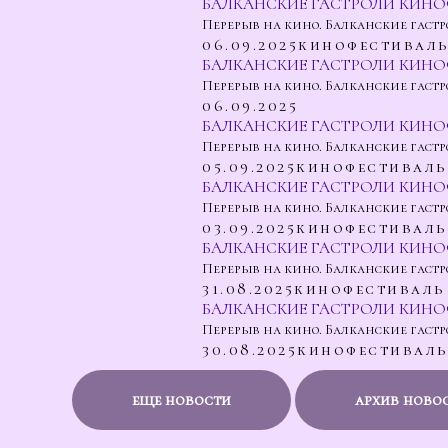
БАЛКАНСКИЕ ГАСТРОЛИ КИНО
Перерыв на кино. Балканские гастр
06.09.2025
кинофестивал
БАЛКАНСКИЕ ГАСТРОЛИ КИНО
Перерыв на кино. Балканские гастр
06.09.2025
БАЛКАНСКИЕ ГАСТРОЛИ КИНО
Перерыв на кино. Балканские гаст
05.09.2025
кинофестиваль
БАЛКАНСКИЕ ГАСТРОЛИ КИНО
Перерыв на кино. Балканские гастр
03.09.2025
кинофестиваль
БАЛКАНСКИЕ ГАСТРОЛИ КИНОФ
Перерыв на кино. Балканские гастр
31.08.2025
кинофестиваль
БАЛКАНСКИЕ ГАСТРОЛИ КИНО
Перерыв на кино. Балканские гастр
30.08.2025
кинофестивал
еще новости
архив ново