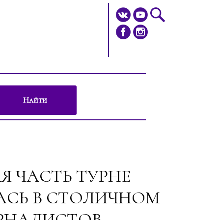
Найти
Я ЧАСТЬ ТУРНЕ
АСЬ В СТОЛИЧНОМ
РНАЛИСТОВ