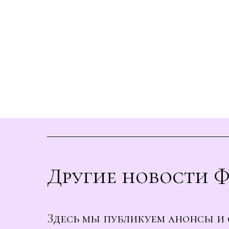
Другие новости 
Здесь мы публикуем анонсы и 