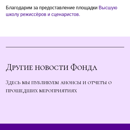
Благодарим за предоставление площадки
Высшую
школу режиссёров и сценаристов.
Другие новости Фонда
Здесь мы публикуем анонсы и отчеты о
прошедших мероприятиях