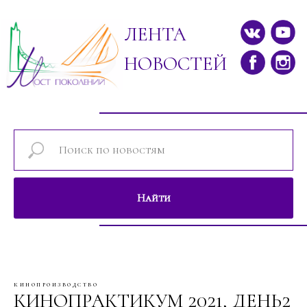
ЛЕНТА
НОВОСТЕЙ
Найти
Новости проектов фонда "Мост поколе
кинопроизводство
КИНОПРАКТИКУМ 2021, ДЕНЬ2