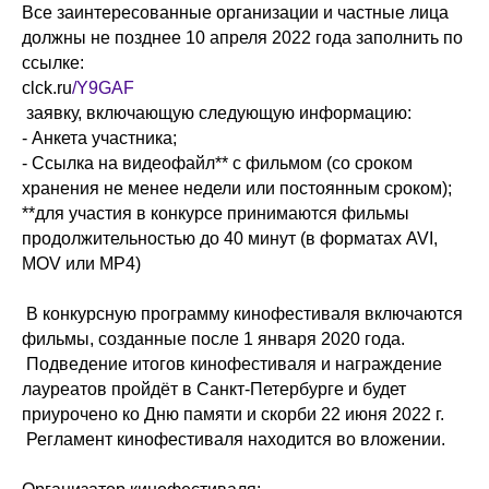
Все заинтересованные организации и частные лица
должны не позднее 10 апреля 2022 года заполнить по
ссылке:
clck.ru
/Y9GAF
заявку, включающую следующую информацию:
- Анкета участника;
- Ссылка на видеофайл** с фильмом (со сроком
хранения не менее недели или постоянным сроком);
**для участия в конкурсе принимаются фильмы
продолжительностью до 40 минут (в форматах AVI,
MOV или MP4)
В конкурсную программу кинофестиваля включаются
фильмы, созданные после 1 января 2020 года.
Подведение итогов кинофестиваля и награждение
лауреатов пройдёт в Санкт-Петербурге и будет
приурочено ко Дню памяти и скорби 22 июня 2022 г.
Регламент кинофестиваля находится во вложении.