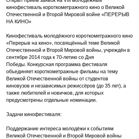
Открыт приём заявок на VIII молодёжный
кинофестиваль короткометражного кино о Великой
Отечественной и Второй Мировой войне «ПЕРЕРЫВ
НА КИНО»
Кинофестиваль молодёжного короткометражного кино
«Перерыв на кино», посвящённый теме Великой
Отечественной и Второй Мировой войны, учреждён в
сентябре 2014 года к 70-летию со Дня
Победы. Конкурсная программа фестиваля
объединяет короткометражные фильмы на тему
Великой Отечественной войны от студентов
киновузов и независимых режиссёров (до 35 лет), а
также любителей и новичков, для которых
предусмотрены отдельные номинации.
Задачи кинофестиваля:
Поддержание интереса молодёжи к событиям
Великой Отечественной и Второй Мировой войны