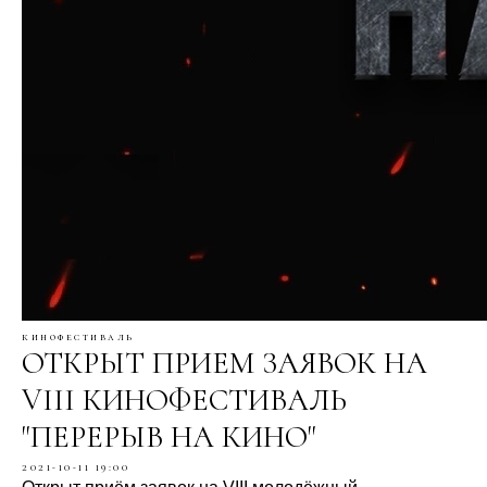
кинофестиваль
ОТКРЫТ ПРИЕМ ЗАЯВОК НА
VIII КИНОФЕСТИВАЛЬ
"ПЕРЕРЫВ НА КИНО"
2021-10-11 19:00