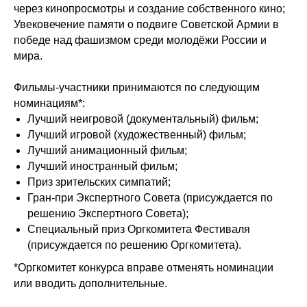
через кинопросмотры и создание собственного кино;
Увековечение памяти о подвиге Советской Армии в
победе над фашизмом среди молодёжи России и
мира.
Фильмы-участники принимаются по следующим
номинациям*:
Лучший неигровой (документальный) фильм;
Лучший игровой (художественный) фильм;
Лучший анимационный фильм;
Лучший иностранный фильм;
Приз зрительских симпатий;
Гран-при Экспертного Совета (присуждается по
решению Экспертного Совета);
Специальный приз Оргкомитета Фестиваля
(присуждается по решению Оргкомитета).
*Оргкомитет конкурса вправе отменять номинации
или вводить дополнительные.