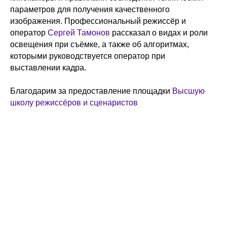
параметров для получения качественного
изображения. Профессиональный режиссёр и
оператор
Сергей Тамонов
рассказал о видах и роли
освещения при съёмке, а также об алгоритмах,
которыми руководствуется оператор при
выставлении кадра.
Благодарим за предоставление площадки
Высшую
школу режиссёров и сценаристов