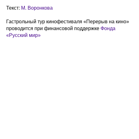
Текст:
М. Воронкова
Гастрольный тур кинофестиваля «Перерыв на кино»
проводится при финансовой поддержке
Фонда
«Русский мир»