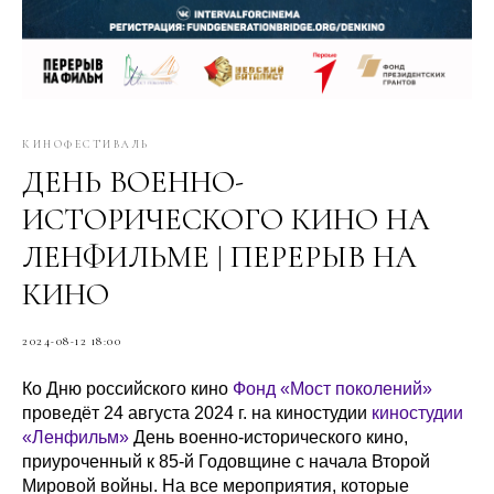
КИНОФЕСТИВАЛЬ
ДЕНЬ ВОЕННО-
ИСТОРИЧЕСКОГО КИНО НА
ЛЕНФИЛЬМЕ | ПЕРЕРЫВ НА
КИНО
2024-08-12 18:00
Ко Дню российского кино
Фонд «Мост поколений»
проведёт 24 августа 2024 г. на киностудии
киностудии
«Ленфильм»
День военно-исторического кино,
приуроченный к 85-й Годовщине с начала Второй
Мировой войны. На все мероприятия, которые