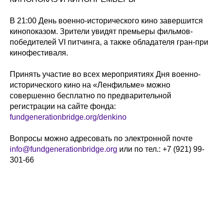
В 21:00 День военно-исторического кино завершится
кинопоказом. Зрители увидят премьеры фильмов-
победителей VI питчинга, а также обладателя гран-при
кинофестиваля.
Принять участие во всех мероприятиях Дня военно-
исторического кино на «Ленфильме» можно
совершенно бесплатно по предварительной
регистрации на сайте фонда:
fundgenerationbridge.org/denkino
Вопросы можно адресовать по электронной почте
info@fundgenerationbridge.org
или по тел.: +7 (921) 99-
301-66